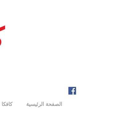
ك
الصفحة الرئيسية
كافكا 